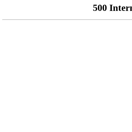
500 Inter