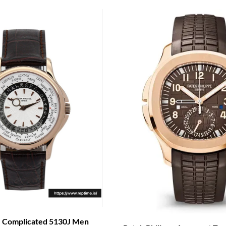
e Complicated 5130J Men