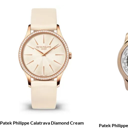
Patek Philippe Calatrava Diamond Cream
Patek Philipp