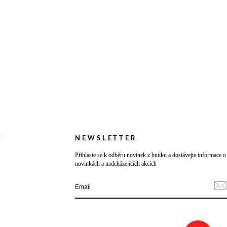
Y
NEWSLETTER
Přihlaste se k odběru novinek z butiku a dostávejte informace o
novinkách a nadcházejících akcích