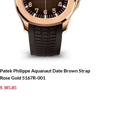
Patek Philippe Aquanaut Date Brown Strap
Rose Gold 5167R-001
$ 305.85